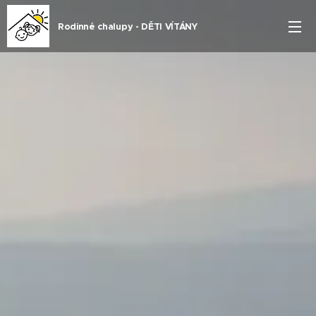
Rodinné chalupy - DĚTI VÍTÁNY