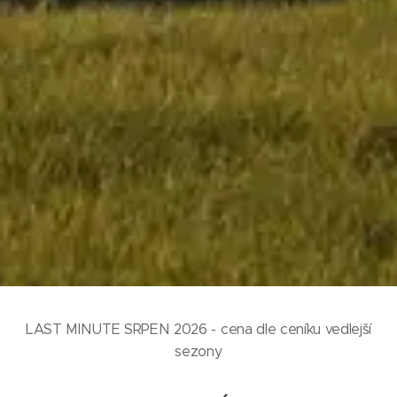
LAST MINUTE SRPEN 2026 - cena dle ceníku vedlejší
sezony